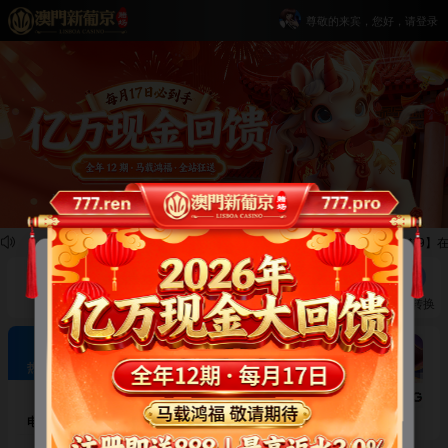
尊敬的来宾，您好，请登录
🧧【中奖特大喜讯】🧧：💖恭喜玩家【mon****
公告通知
账户余额
登录/注册
夏日福利季 · 好礼天天享
充值
Vip钱包
取款
推广赚钱
额度转换
🏖 盛夏拾光
热门游戏
Summer Carnival · August
电子游艺
麻将胡了
麻将胡了2
赏金女王
消夏迎新 · 好礼天天享
01
新人专享福利，累计最高
888元